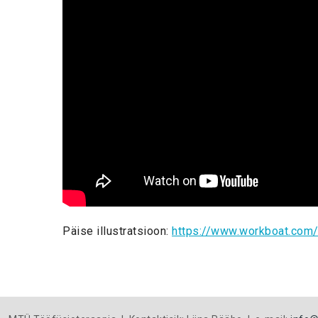
Päise illustratsioon:
https://www.workboat.com